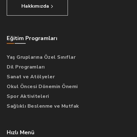
Hakkımızda
Eğitim Programları
Yaş Gruplarına Özel Sınıflar
Dil Programları
Sanat ve Atölyeler
Okul Öncesi Dönemin Önemi
Spor Aktiviteleri
Sağlıklı Beslenme ve Mutfak
Hızlı Menü