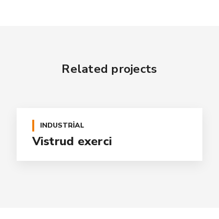
Related projects
INDUSTRIAL
Vistrud exerci