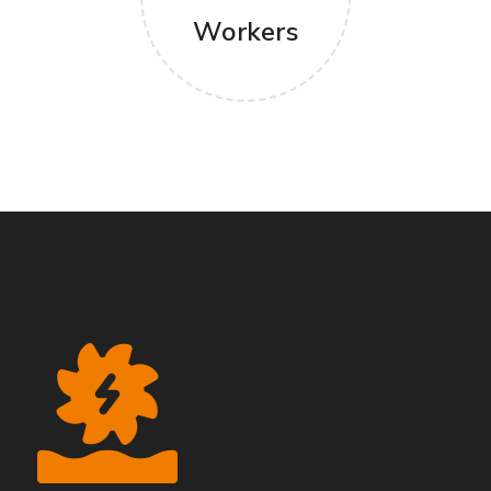
Workers