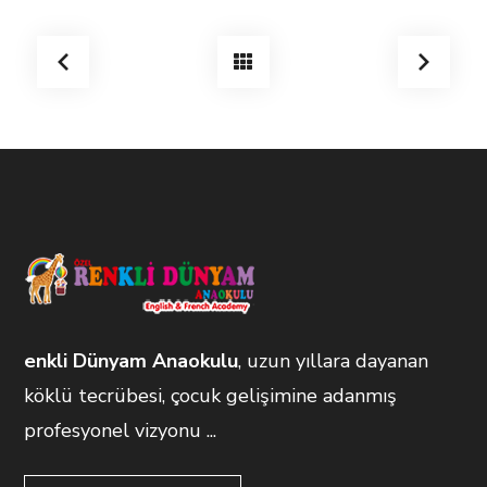
enkli Dünyam Anaokulu
, uzun yıllara dayanan
köklü tecrübesi, çocuk gelişimine adanmış
profesyonel vizyonu ...