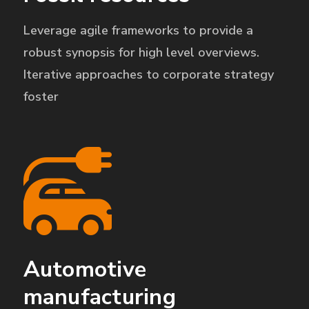
Leverage agile frameworks to provide a
robust synopsis for high level overviews.
Iterative approaches to corporate strategy
foster
Automotive
manufacturing