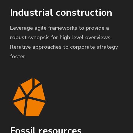
Industrial construction
Leverage agile frameworks to provide a
robust synopsis for high level overviews.
Iterative approaches to corporate strategy
foster
Fossil resources