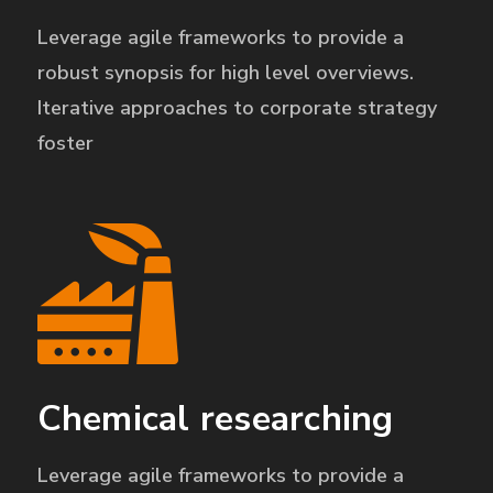
Leverage agile frameworks to provide a
robust synopsis for high level overviews.
Iterative approaches to corporate strategy
foster
Chemical researching
Leverage agile frameworks to provide a