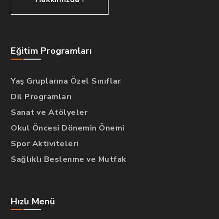
Eğitim Programları
Yaş Gruplarına Özel Sınıflar
Dil Programları
Sanat ve Atölyeler
Okul Öncesi Dönemin Önemi
Spor Aktiviteleri
Sağlıklı Beslenme ve Mutfak
Hızlı Menü