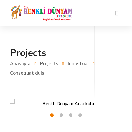
Projects
Anasayfa
Projects
Industrial
Consequat duis