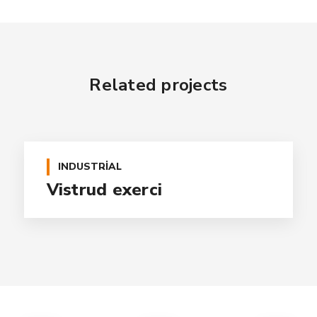
Related projects
INDUSTRIAL
Vistrud exerci