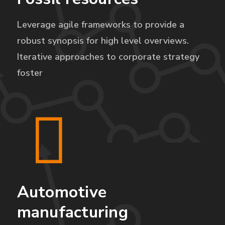
Leverage agile frameworks to provide a
robust synopsis for high level overviews.
Iterative approaches to corporate strategy
foster
Automotive
manufacturing