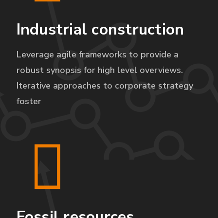
Industrial construction
Leverage agile frameworks to provide a
robust synopsis for high level overviews.
Iterative approaches to corporate strategy
foster
Fossil resources