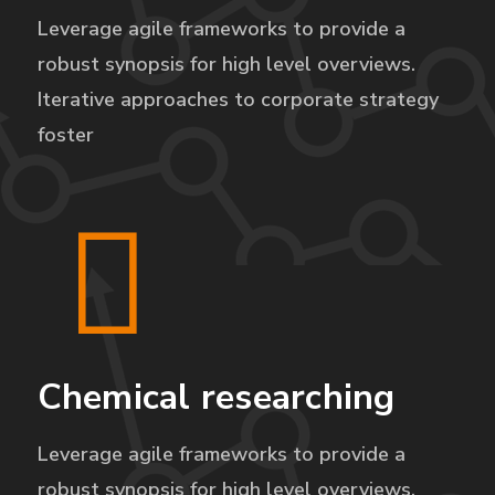
Leverage agile frameworks to provide a
robust synopsis for high level overviews.
Iterative approaches to corporate strategy
foster
Chemical researching
Leverage agile frameworks to provide a
robust synopsis for high level overviews.