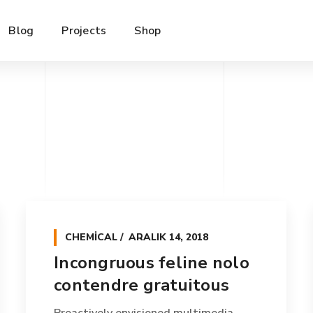
Blog
Projects
Shop
CHEMICAL
ARALIK 14, 2018
Incongruous feline nolo
contendre gratuitous