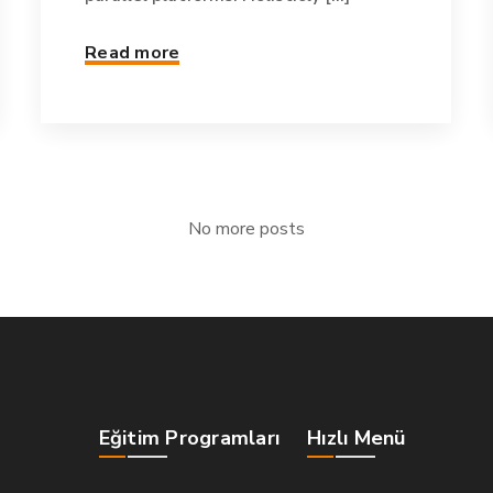
Read more
No more posts
Eğitim Programları
Hızlı Menü