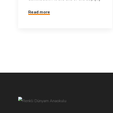
Read more