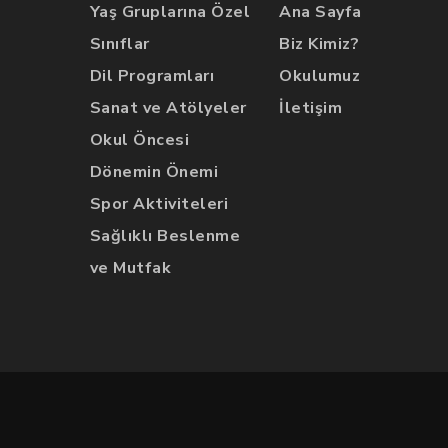
Yaş Gruplarına Özel
Ana Sayfa
Sınıflar
Biz Kimiz?
Dil Programları
Okulumuz
Sanat ve Atölyeler
İletişim
Okul Öncesi
Dönemin Önemi
Spor Aktiviteleri
Sağlıklı Beslenme
ve Mutfak