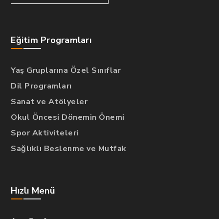
Eğitim Programları
Yaş Gruplarına Özel Sınıflar
Dil Programları
Sanat ve Atölyeler
Okul Öncesi Dönemin Önemi
Spor Aktiviteleri
Sağlıklı Beslenme ve Mutfak
Hızlı Menü