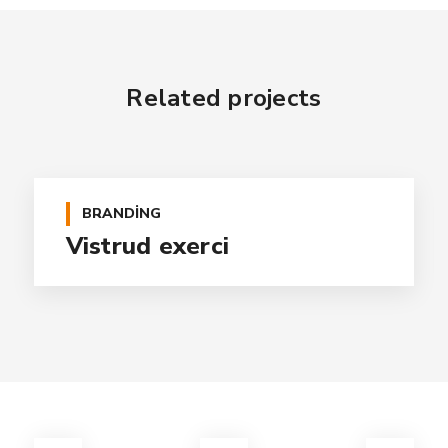
Related projects
BRANDING
Vistrud exerci