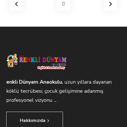
enkli Dünyam Anaokulu
, uzun yıllara dayanan
köklü tecrübesi, çocuk gelişimine adanmış
profesyonel vizyonu ...
Hakkımızda